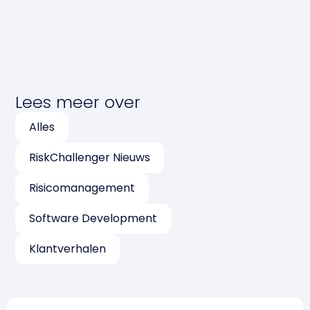
Lees meer over
Alles
RiskChallenger Nieuws
Risicomanagement
Software Development
Klantverhalen