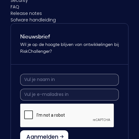
Security
FAQ
Release notes
Sofware handleiding
Nieuwsbrief
Wil je op de hoogte blijven van ontwikkelingen bij
RiskChallenger?