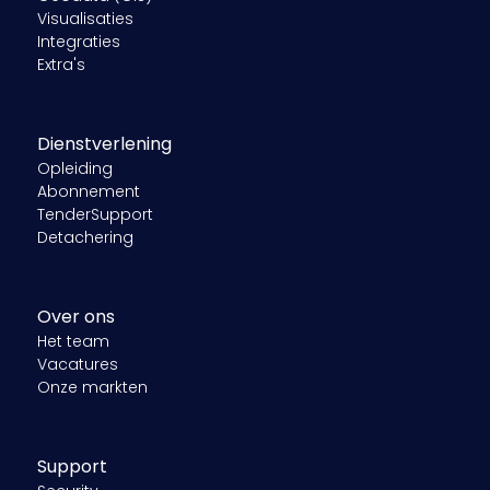
Visualisaties
Integraties
Extra's
Dienstverlening
Opleiding
Abonnement
TenderSupport
Detachering
Over ons
Het team
Vacatures
Onze markten
Support