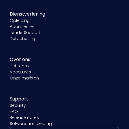
Dienstverlening
Opleiding
Abonnement
TenderSupport
Detachering
Over ons
Het team
Vacatures
Onze markten
Support
Security
FAQ
Release notes
Sofware handleiding