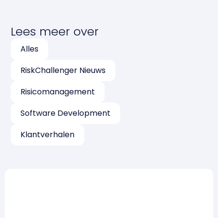
Lees meer over
Alles
RiskChallenger Nieuws
Risicomanagement
Software Development
Klantverhalen