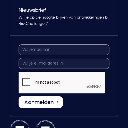
Nieuwsbrief
Wil je op de hoogte blijven van ontwikkelingen bij
RiskChallenger?