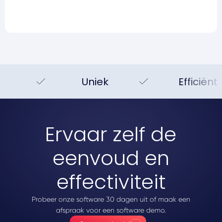
Uniek
Efficiënt
Ervaar zelf de
eenvoud en
effectiviteit
Probeer onze software 30 dagen uit of maak een
afspraak voor een software demo.