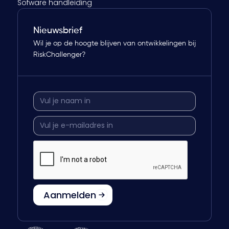
Sofware handleiding
Nieuwsbrief
Wil je op de hoogte blijven van ontwikkelingen bij
RiskChallenger?