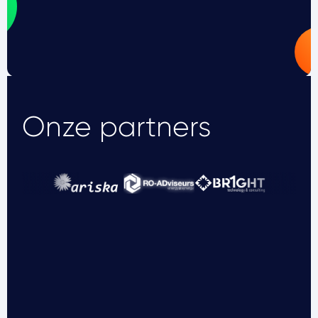
Onze partners