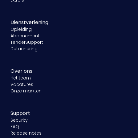
Dienstverlening
Opleiding
Abonnement
TenderSupport
Detachering
Over ons
Het team
Vacatures
Onze markten
Support
Security
FAQ
Release notes