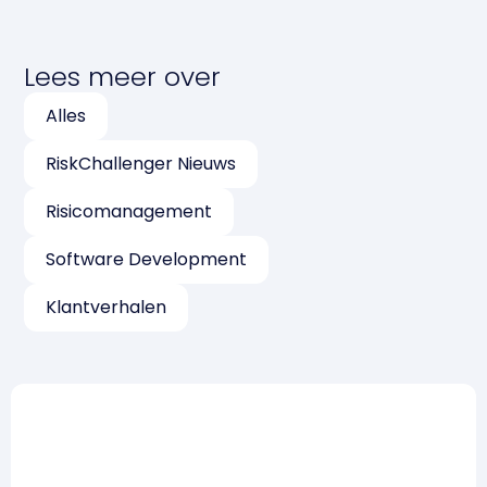
Lees meer over
Alles
RiskChallenger Nieuws
Risicomanagement
Software Development
Klantverhalen