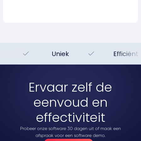
Uniek
Efficiënt
Ervaar zelf de
eenvoud en
effectiviteit
Probeer onze software 30 dagen uit of maak een
afspraak voor een software demo.