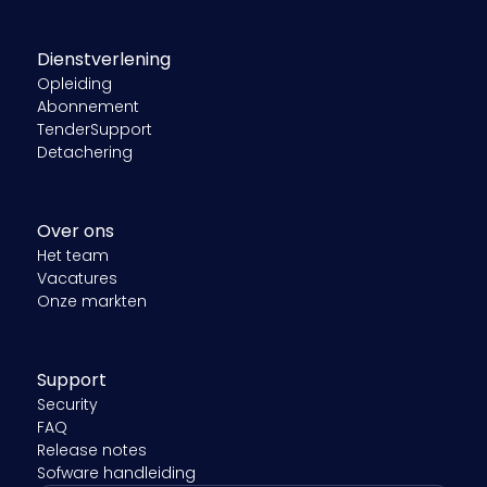
Dienstverlening
Opleiding
Abonnement
TenderSupport
Detachering
Over ons
Het team
Vacatures
Onze markten
Support
Security
FAQ
Release notes
Sofware handleiding