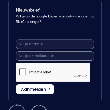
Nieuwsbrief
Wil je op de hoogte blijven van ontwikkelingen bij
RiskChallenger?