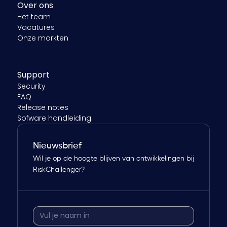
Over ons
Het team
Vacatures
Onze markten
Support
Security
FAQ
Release notes
Sofware handleiding
Nieuwsbrief
Wil je op de hoogte blijven van ontwikkelingen bij
RiskChallenger?