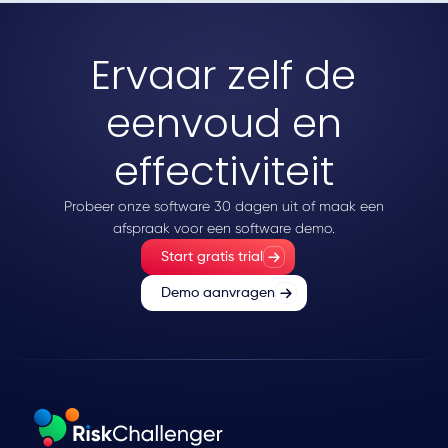
Ervaar zelf de
eenvoud en
effectiviteit
Probeer onze software 30 dagen uit of maak een
afspraak voor een software demo.
Start gratis trial
Demo aanvragen