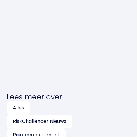
Lees meer over
Alles
RiskChallenger Nieuws
Risicomanagement