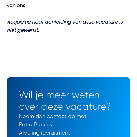
van ons!
Acquisitie naar aanleiding van deze vacature is
niet gewenst.
Wil je meer weten
over deze vacature?
Neem dan contact op met:
Petra Breunis
Afdeling recruitment