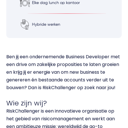
Elke dag lunch op kantoor
Hybride werken
Ben jij een ondernemende Business Developer met
een drive om zakelijke proposities te laten groeien
en krijg jij er energie van om new business te
genereren én bestaande accounts verder uit te
bouwen? Dan is RiskChallenger op zoek naar jou!
Wie zijn wij?
RiskChallenger is een innovatieve organisatie op
het gebied van risicomanagement en werkt aan
een ambitieuze missie: wereldwijd de go-to