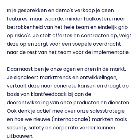
In je gesprekken en demo's verkoop je geen
features, maar waarde: minder faalkosten, meer
betrokkenheid van het hele team en eindelijk grip
op risico's. Je stelt offertes en contracten op, volgt
deze op en zorgt voor een soepele overdracht
naar de rest van het team voor de implementatie.
Daarnaast ben je onze ogen en oren in de markt.
Je signaleert markttrends en ontwikkelingen,
vertaalt deze naar concrete kansen en draagt op
basis van klantfeedback bij aan de
doorontwikkeling van onze producten en diensten.
Ook denk je actief mee over onze salesstrategie
en hoe we nieuwe (internationale) markten zoals
security, safety en corporate verder kunnen
uitbouwen.