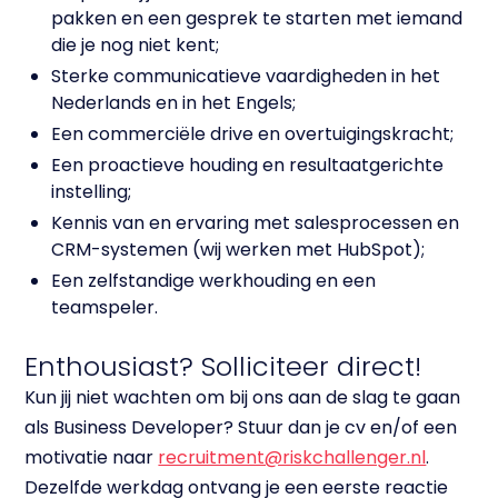
pakken en een gesprek te starten met iemand
die je nog niet kent;
Sterke communicatieve vaardigheden in het
Nederlands en in het Engels;
Een commerciële drive en overtuigingskracht;
Een proactieve houding en resultaatgerichte
instelling;
Kennis van en ervaring met salesprocessen en
CRM-systemen (wij werken met HubSpot);
Een zelfstandige werkhouding en een
teamspeler.
Enthousiast? Solliciteer direct!
Kun jij niet wachten om bij ons aan de slag te gaan
als Business Developer? Stuur dan je cv en/of een
motivatie naar
recruitment@riskchallenger.nl
.
Dezelfde werkdag ontvang je een eerste reactie