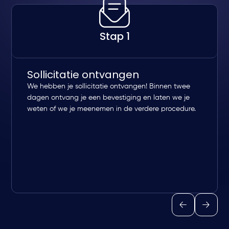
Stap 1
Sollicitatie ontvangen
We hebben je sollicitatie ontvangen! Binnen twee
dagen ontvang je een bevestiging en laten we je
weten of we je meenemen in de verdere procedure.