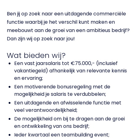
Ben jij op zoek naar een uitdagende commerciële
functie waarbij je het verschil kunt maken en
meebouwt aan de groei van een ambitieus bedrijf?
Dan zijn wij op zoek naar jou!
Wat bieden wij?
Een vast jaarsalaris tot €75.000,- (inclusief
vakantiegeld) afhankelijk van relevante kennis
en ervaring;
Een motiverende bonusregeling met de
mogelijkheid je salaris te verdubbelen;
Een uitdagende en afwisselende functie met
veel verantwoordelijkheid;
De mogelijkheid om bij te dragen aan de groei
en ontwikkeling van ons bedrijf;
Ieder kwartaal een teambuilding event;