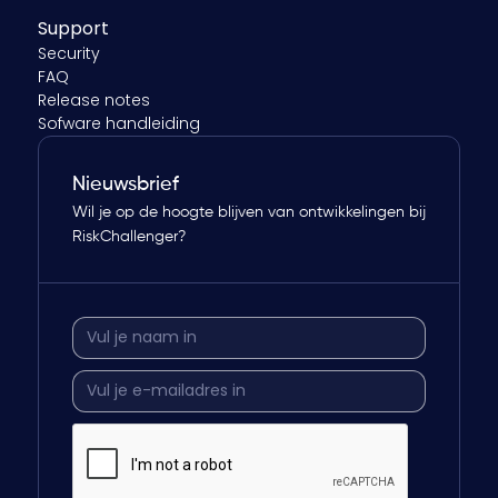
Support
Security
FAQ
Release notes
Sofware handleiding
Nieuwsbrief
Wil je op de hoogte blijven van ontwikkelingen bij
RiskChallenger?