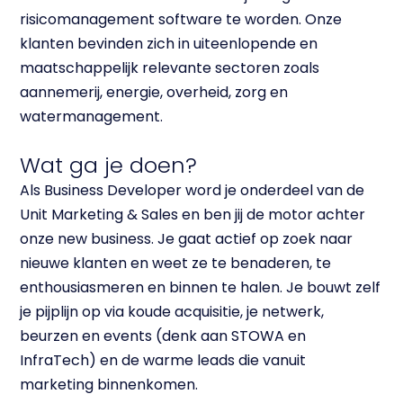
risicomanagement software te worden. Onze
klanten bevinden zich in uiteenlopende en
maatschappelijk relevante sectoren zoals
aannemerij, energie, overheid, zorg en
watermanagement.
Wat ga je doen?
Als Business Developer word je onderdeel van de
Unit Marketing & Sales en ben jij de motor achter
onze new business. Je gaat actief op zoek naar
nieuwe klanten en weet ze te benaderen, te
enthousiasmeren en binnen te halen. Je bouwt zelf
je pijplijn op via koude acquisitie, je netwerk,
beurzen en events (denk aan STOWA en
InfraTech) en de warme leads die vanuit
marketing binnenkomen.