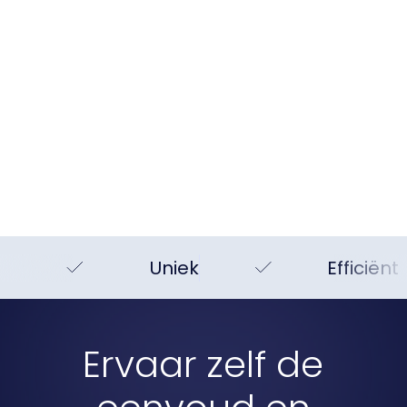
Uniek
Efficiënt
Ervaar zelf de