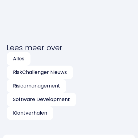
Lees meer over
Alles
RiskChallenger Nieuws
Risicomanagement
Software Development
Klantverhalen