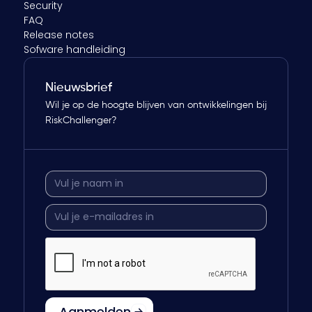
Security
FAQ
Release notes
Sofware handleiding
Nieuwsbrief
Wil je op de hoogte blijven van ontwikkelingen bij
RiskChallenger?