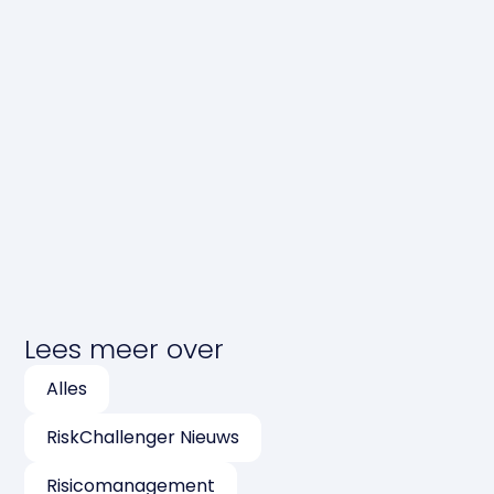
Lees meer over
Alles
RiskChallenger Nieuws
Risicomanagement