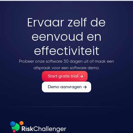
Ervaar zelf de
eenvoud en
effectiviteit
Probeer onze software 30 dagen uit of maak een
afspraak voor een software demo.
Start gratis trial
Demo aanvragen