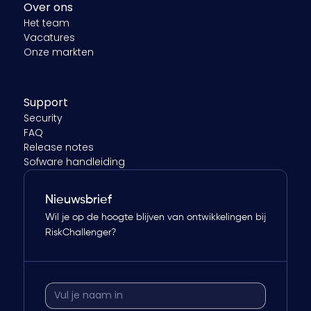
Over ons
Het team
Vacatures
Onze markten
Support
Security
FAQ
Release notes
Sofware handleiding
Nieuwsbrief
Wil je op de hoogte blijven van ontwikkelingen bij
RiskChallenger?